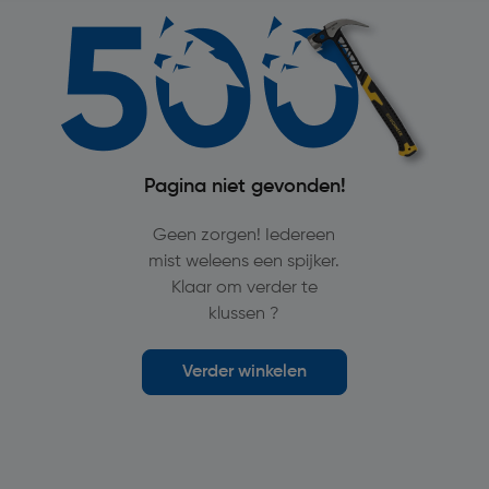
Pagina niet gevonden!
Geen zorgen! Iedereen
mist weleens een spijker.
Klaar om verder te
klussen ?
Verder winkelen