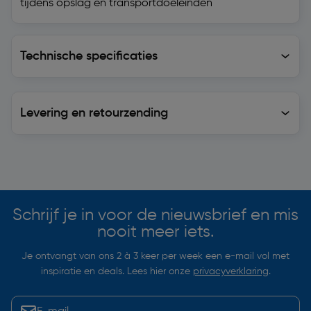
tijdens opslag en transportdoeleinden
Technische specificaties
Technische specificaties
Levering en retourzending
Levering en retourzending
Soortgelijke artikelen
Schrijf je in voor de nieuwsbrief en mis
nooit meer iets.
Je ontvangt van ons 2 à 3 keer per week een e-mail vol met
inspiratie en deals. Lees hier onze
privacyverklaring
.