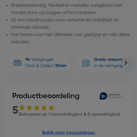
Breekbestendig: flexibel bi-metalen zaagblad met
minder kans op buigen of kromtrekken
25 mm bladhoogte voor verbeterde stabiliteit en
minimale vibratie
Het beste voor het afbreken van gietijzer en alle dikke
metalen
94
Vestigingen
Gratis retourneren
Click & Collect
10min
in de vestigingen
Productbeoordeling
5
Gebaseerd op 1 beoordeling(en) & 0 opmerking(en)
Bekijk meer beoordelingen