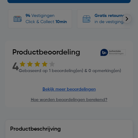
94
Vestigingen
Gratis retourneren
Click & Collect
10min
in de vestigingen
Productbeoordeling
4
Gebaseerd op 1 beoordeling(en) & 0 opmerking(en)
Bekijk meer beoordelingen
Hoe worden beoordelingen berekend?
Productbeschrijving