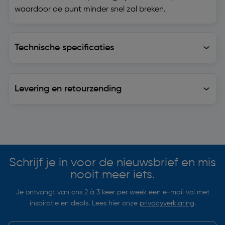
waardoor de punt minder snel zal breken.
Technische specificaties
Technische specificaties
Levering en retourzending
Levering en retourzending
Soortgelijke artikelen
Schrijf je in voor de nieuwsbrief en mis
nooit meer iets.
Je ontvangt van ons 2 à 3 keer per week een e-mail vol met
inspiratie en deals. Lees hier onze
privacyverklaring
.