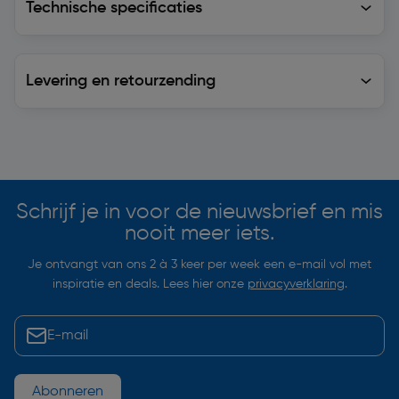
Technische specificaties
Levering en retourzending
Levering en retourzending
Soortgelijke artikelen
Schrijf je in voor de nieuwsbrief en mis
nooit meer iets.
Je ontvangt van ons 2 à 3 keer per week een e-mail vol met
inspiratie en deals. Lees hier onze
privacyverklaring
.
Abonneren