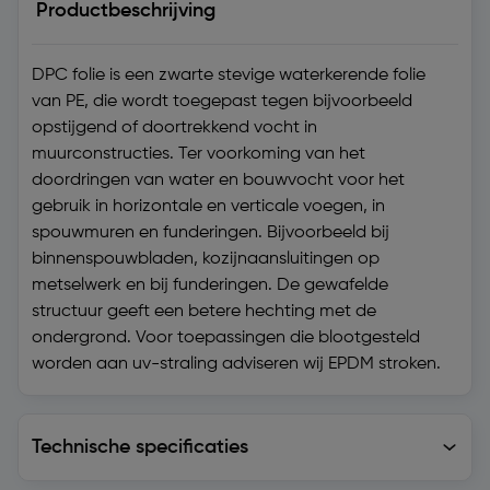
Productbeschrijving
DPC folie is een zwarte stevige waterkerende folie
van PE, die wordt toegepast tegen bijvoorbeeld
opstijgend of doortrekkend vocht in
muurconstructies. Ter voorkoming van het
doordringen van water en bouwvocht voor het
gebruik in horizontale en verticale voegen, in
spouwmuren en funderingen. Bijvoorbeeld bij
binnenspouwbladen, kozijnaansluitingen op
metselwerk en bij funderingen. De gewafelde
structuur geeft een betere hechting met de
ondergrond. Voor toepassingen die blootgesteld
worden aan uv-straling adviseren wij EPDM stroken.
Technische specificaties
Technische specificaties