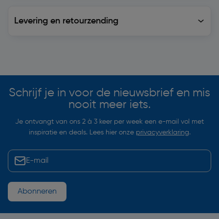
Levering en retourzending
Levering en retourzending
Soortgelijke artikelen
Schrijf je in voor de nieuwsbrief en mis
nooit meer iets.
Je ontvangt van ons 2 à 3 keer per week een e-mail vol met
inspiratie en deals. Lees hier onze
privacyverklaring
.
Abonneren