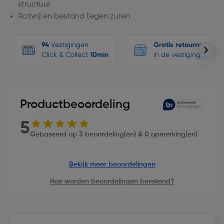
structuur
Rotvrij en bestand tegen zuren
94
Vestigingen
Gratis retourneren
Click & Collect
10min
in de vestigingen
Productbeoordeling
5
Gebaseerd op 3 beoordeling(en) & 0 opmerking(en)
Bekijk meer beoordelingen
Hoe worden beoordelingen berekend?