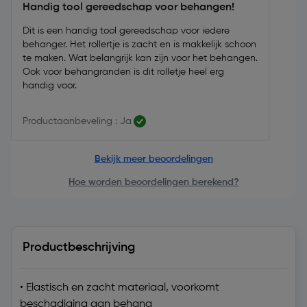
Handig tool gereedschap voor behangen!
Dit is een handig tool gereedschap voor iedere
behanger. Het rollertje is zacht en is makkelijk schoon
te maken. Wat belangrijk kan zijn voor het behangen.
Ook voor behangranden is dit rolletje heel erg
handig voor.
Productaanbeveling : Ja
Bekijk meer beoordelingen
Hoe worden beoordelingen berekend?
Productbeschrijving
• Elastisch en zacht materiaal, voorkomt
beschadiging aan behang