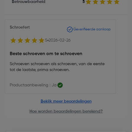
Betrouwbaarheid
5
Schroefert
Geverifieerde aankoop
5
2026-02-26
Beste schroeven om te schroeven
Schroeven schroeven als schroeven, van de eerste
tot de laatste, prima schroeven.
Productaanbeveling : Ja
Bekijk meer beoordelingen
Hoe worden beoordelingen berekend?