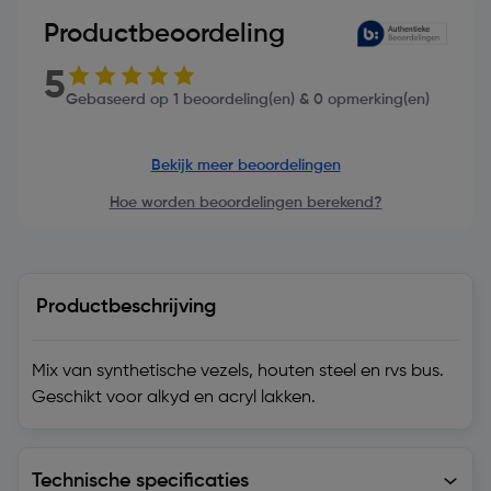
Productbeoordeling
5
Gebaseerd op 1 beoordeling(en) & 0 opmerking(en)
Bekijk meer beoordelingen
Hoe worden beoordelingen berekend?
Productbeschrijving
Mix van synthetische vezels, houten steel en rvs bus.
Geschikt voor alkyd en acryl lakken.
Technische specificaties
Technische specificaties