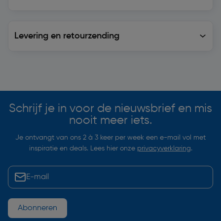
Levering en retourzending
Levering en retourzending
Soortgelijke artikelen
Schrijf je in voor de nieuwsbrief en mis
nooit meer iets.
Je ontvangt van ons 2 à 3 keer per week een e-mail vol met
inspiratie en deals. Lees hier onze
privacyverklaring
.
Abonneren