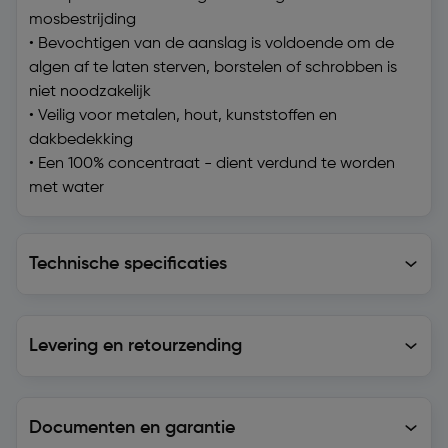
mosbestrijding
• Bevochtigen van de aanslag is voldoende om de
algen af te laten sterven, borstelen of schrobben is
niet noodzakelijk
• Veilig voor metalen, hout, kunststoffen en
dakbedekking
• Een 100% concentraat - dient verdund te worden
met water
Technische specificaties
Technische specificaties
Levering en retourzending
Levering en retourzending
Documenten en garantie