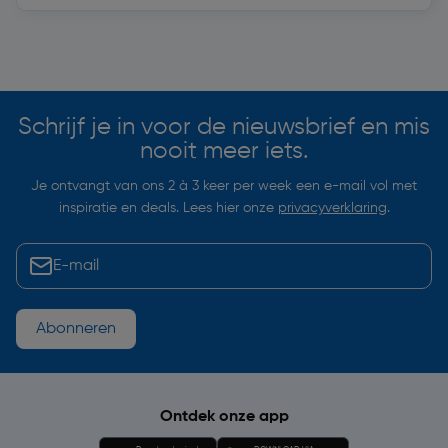
Soortgelijke artikelen
Schrijf je in voor de nieuwsbrief en mis
nooit meer iets.
Je ontvangt van ons 2 à 3 keer per week een e-mail vol met
inspiratie en deals. Lees hier onze
privacyverklaring
.
Abonneren
Ontdek onze app