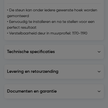
• De steun kan onder iedere gewenste hoek worden
gemonteerd
• Eenvoudig te installeren en na te stellen voor een
perfect resultaat
• Verstelbaarheid deur in muurprofiel: 1170-1190
Technische specificaties
Technische specificaties
Levering en retourzending
Levering en retourzending
Documenten en garantie