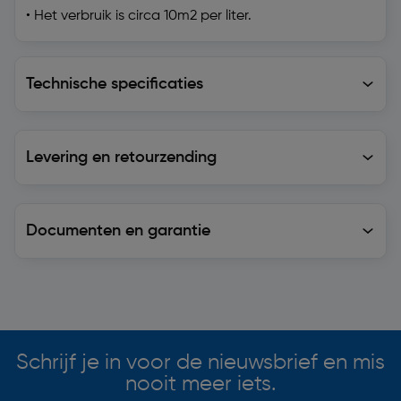
• Het verbruik is circa 10m2 per liter.
Technische specificaties
Technische specificaties
Levering en retourzending
Levering en retourzending
Documenten en garantie
Soortgelijke artikelen
Schrijf je in voor de nieuwsbrief en mis
nooit meer iets.