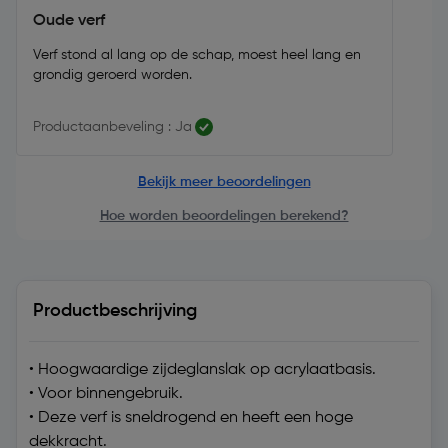
Oude verf
Verf stond al lang op de schap, moest heel lang en
grondig geroerd worden.
Productaanbeveling : Ja
Bekijk meer beoordelingen
Hoe worden beoordelingen berekend?
Productbeschrijving
• Hoogwaardige zijdeglanslak op acrylaatbasis.
• Voor binnengebruik.
• Deze verf is sneldrogend en heeft een hoge
dekkracht.