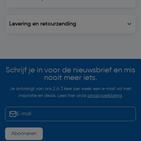
Levering en retourzending
Levering en retourzending
Soortgelijke artikelen
Schrijf je in voor de nieuwsbrief en mis
nooit meer iets.
Je ontvangt van ons 2 à 3 keer per week een e-mail vol met
inspiratie en deals. Lees hier onze
privacyverklaring
.
Abonneren