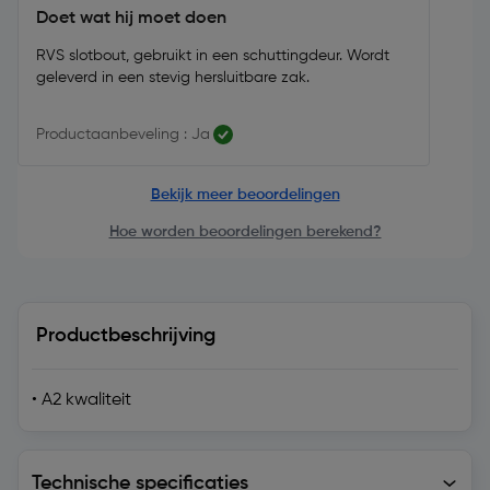
Doet wat hij moet doen
RVS slotbout, gebruikt in een schuttingdeur. Wordt
geleverd in een stevig hersluitbare zak.
Productaanbeveling : Ja
Bekijk meer beoordelingen
Hoe worden beoordelingen berekend?
Productbeschrijving
• A2 kwaliteit
Technische specificaties
Technische specificaties