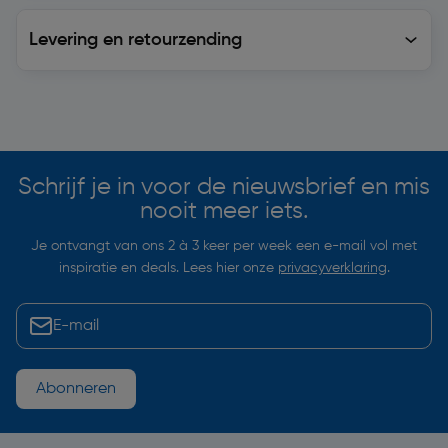
Levering en retourzending
Levering en retourzending
Soortgelijke artikelen
Schrijf je in voor de nieuwsbrief en mis
nooit meer iets.
Je ontvangt van ons 2 à 3 keer per week een e-mail vol met
inspiratie en deals. Lees hier onze
privacyverklaring
.
Abonneren