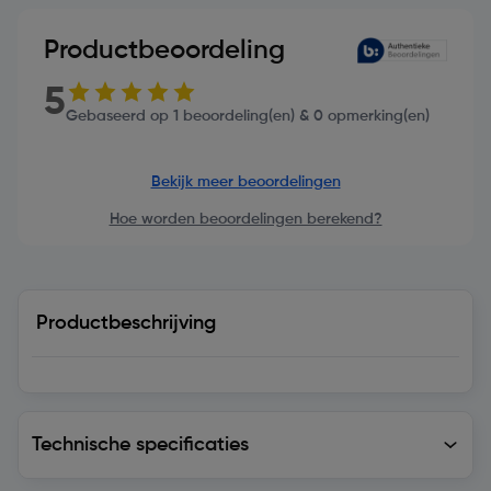
Productbeoordeling
5
Gebaseerd op 1 beoordeling(en) & 0 opmerking(en)
Bekijk meer beoordelingen
Hoe worden beoordelingen berekend?
Productbeschrijving
Technische specificaties
Technische specificaties