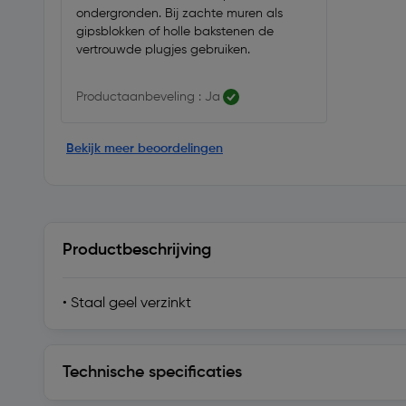
ondergronden. Bij zachte muren als
gipsblokken of holle bakstenen de
vertrouwde plugjes gebruiken.
Productaanbeveling : Ja
Bekijk meer beoordelingen
Productbeschrijving
• Staal geel verzinkt
Technische specificaties
Technische specificaties