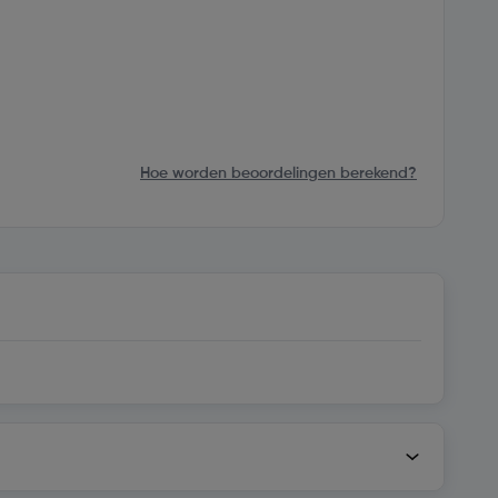
Hoe worden beoordelingen berekend?