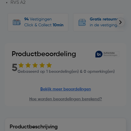
RVS A2
94
Vestigingen
Gratis retourneren
Click & Collect
10min
in de vestigingen
Productbeoordeling
5
Gebaseerd op 1 beoordeling(en) & 0 opmerking(en)
Bekijk meer beoordelingen
Hoe worden beoordelingen berekend?
Productbeschrijving