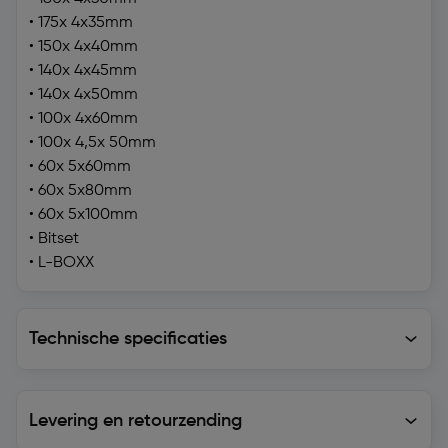
• 175x 4x35mm
• 150x 4x40mm
• 140x 4x45mm
• 140x 4x50mm
• 100x 4x60mm
• 100x 4,5x 50mm
• 60x 5x60mm
• 60x 5x80mm
• 60x 5x100mm
• Bitset
• L-BOXX
Technische specificaties
Technische specificaties
Levering en retourzending
Levering en retourzending