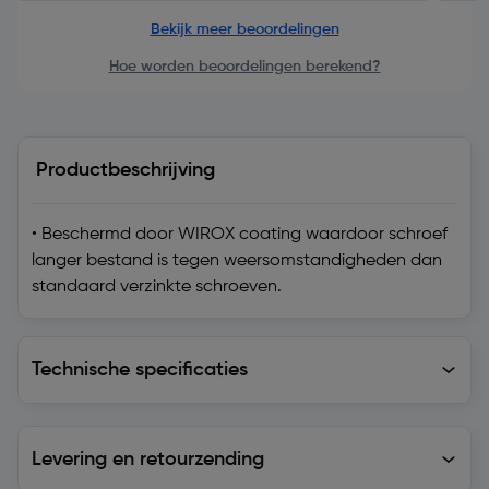
Bekijk meer beoordelingen
Hoe worden beoordelingen berekend?
Productbeschrijving
• Beschermd door WIROX coating waardoor schroef
langer bestand is tegen weersomstandigheden dan
standaard verzinkte schroeven.
Technische specificaties
Technische specificaties
Levering en retourzending
Levering en retourzending