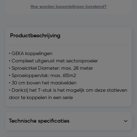
Hoe worden beoordelingen berekend?
Productbeschrijving
• GEKA koppelingen
• Compleet uitgerust met sectorsproeier
• Sproeicirkel Diameter: max. 28 meter
• Sproeioppervlak: max. 615m2
• 30 cm boven het maaivelden
• Dankzij het T-stuk is het mogelijk om deze statieven
door te koppelen in een serie
Technische specificaties
Technische specificaties