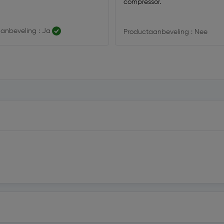
compressor.
anbeveling : Ja
Productaanbeveling : Nee