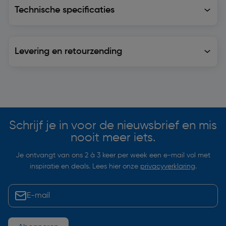
Technische specificaties
Technische specificaties
Levering en retourzending
Levering en retourzending
Soortgelijke artikelen
Schrijf je in voor de nieuwsbrief en mis
nooit meer iets.
Je ontvangt van ons 2 à 3 keer per week een e-mail vol met
inspiratie en deals. Lees hier onze
privacyverklaring
.