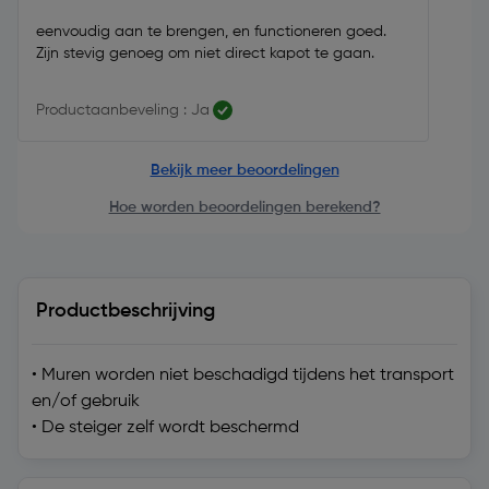
eenvoudig aan te brengen, en functioneren goed.
Zijn stevig genoeg om niet direct kapot te gaan.
Productaanbeveling : Ja
Bekijk meer beoordelingen
Hoe worden beoordelingen berekend?
Productbeschrijving
• Muren worden niet beschadigd tijdens het transport
en/of gebruik
• De steiger zelf wordt beschermd