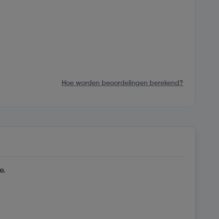
Hoe worden beoordelingen berekend?
e.