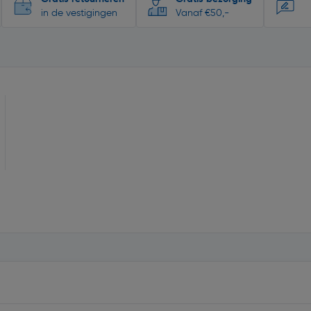
in de vestigingen
Vanaf €50,-