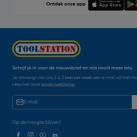
Downloaden in de
D
Ontdek onze app
App Store
Schrijf je in voor de nieuwsbrief en mis nooit meer iets.
Je ontvangt van ons 2 à 3 keer per week een e-mail vol met insp
Lees hier onze
privacyverklaring
.
Op de hoogte blijven?