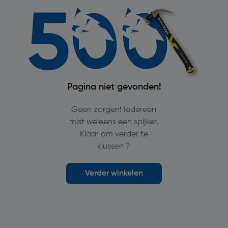
Pagina niet gevonden!
Geen zorgen! Iedereen
mist weleens een spijker.
Klaar om verder te
klussen ?
Verder winkelen