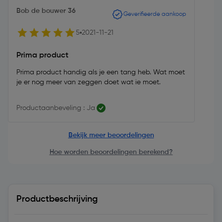
Bob de bouwer 36
Geverifieerde aankoop
5
2021-11-21
Prima product
Prima product handig als je een tang heb. Wat moet
je er nog meer van zeggen doet wat ie moet.
Productaanbeveling : Ja
Bekijk meer beoordelingen
Hoe worden beoordelingen berekend?
Productbeschrijving