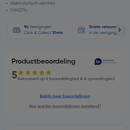
Elektrolytisch verzinkt
DIN127b
94
Vestigingen
Gratis retourneren
Click & Collect
10min
in de vestigingen
Productbeoordeling
5
Gebaseerd op 6 beoordeling(en) & 0 opmerking(en)
Bekijk meer beoordelingen
Hoe worden beoordelingen berekend?