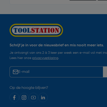
Schrijf je in voor de nieuwsbrief en mis nooit meer iets.
Je ontvangt van ons 2 à 3 keer per week een e-mail vol met insp
Lees hier onze
privacyverklaring
.
Op de hoogte blijven?