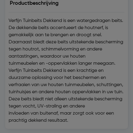
Productbeschrijving
Verfijn Tuinbeits Dekkend is een watergedragen beits.
De dekkende beits accentueert de houtnerf, is
gemakkelijk aan te brengen en droogt snel.
Daarnaast biedt deze beits uitstekende bescherming
tegen houtrot, schimmelvorming en andere
aantastingen, waardoor uw houten
tuinmeubelen en -oppervlakken langer meegaan.
Verfijn Tuinbeits Dekkend is een krachtige en
duurzame oplossing voor het beschermen en
verfraaien van uw houten tuinmeubelen, schuttingen,
tuinhuisjes en andere houten oppervlakken in uw tuin.
Deze beits biedt niet alleen uitstekende bescherming
tegen vocht, UV-straling en andere
invloeden van buitenaf, maar zorgt ook voor een
prachtig dekkend resultaat.