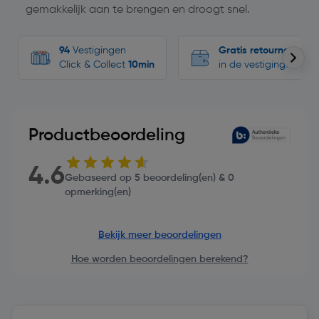
gemakkelijk aan te brengen en droogt snel.
94
Vestigingen
Gratis retourneren
Click & Collect
10min
in de vestigingen
Productbeoordeling
4.6
Gebaseerd op 5 beoordeling(en) & 0
opmerking(en)
Bekijk meer beoordelingen
Hoe worden beoordelingen berekend?