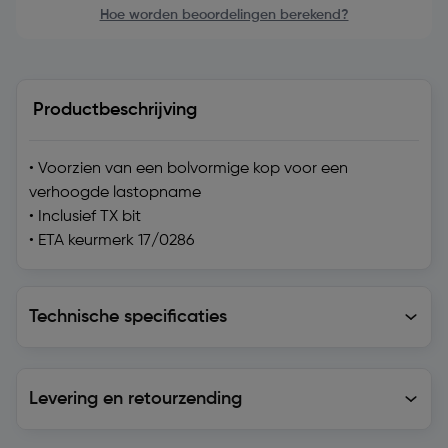
Hoe worden beoordelingen berekend?
Productbeschrijving
• Voorzien van een bolvormige kop voor een
verhoogde lastopname
• Inclusief TX bit
• ETA keurmerk 17/0286
Technische specificaties
Technische specificaties
Levering en retourzending
Levering en retourzending