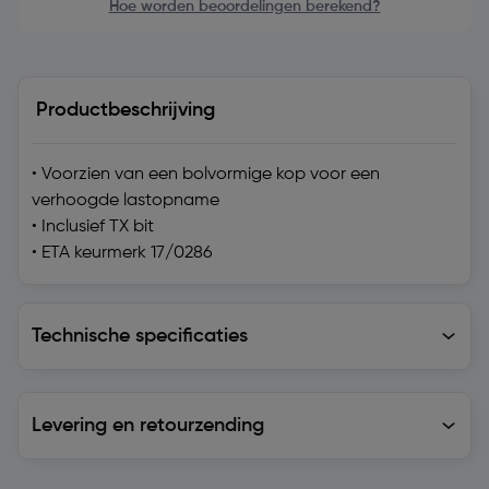
Hoe worden beoordelingen berekend?
Productbeschrijving
• Voorzien van een bolvormige kop voor een
verhoogde lastopname
• Inclusief TX bit
• ETA keurmerk 17/0286
Technische specificaties
Technische specificaties
Levering en retourzending
Levering en retourzending