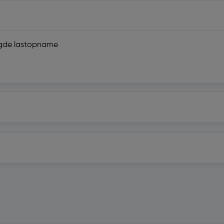
ogde lastopname