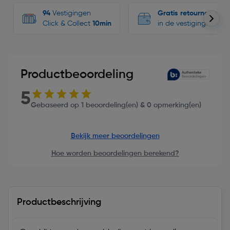
94
Vestigingen
Gratis retourneren
Click & Collect
10min
in de vestigingen
Productbeoordeling
5
Gebaseerd op 1 beoordeling(en) & 0 opmerking(en)
Bekijk meer beoordelingen
Hoe worden beoordelingen berekend?
Productbeschrijving