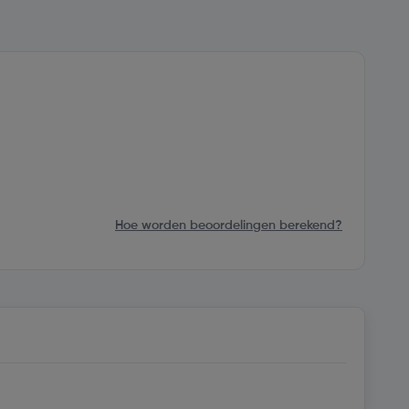
Hoe worden beoordelingen berekend?