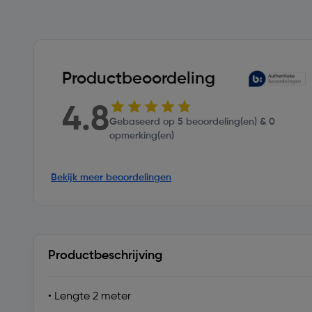
Productbeoordeling
4.8
Gebaseerd op 5 beoordeling(en) & 0
opmerking(en)
Bekijk meer beoordelingen
Productbeschrijving
• Lengte 2 meter