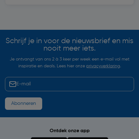
Soortgelijke artikelen
Schrijf je in voor de nieuwsbrief en mis
nooit meer iets.
Je ontvangt van ons 2 à 3 keer per week een e-mail vol met
inspiratie en deals. Lees hier onze
privacyverklaring
.
Abonneren
Ontdek onze app