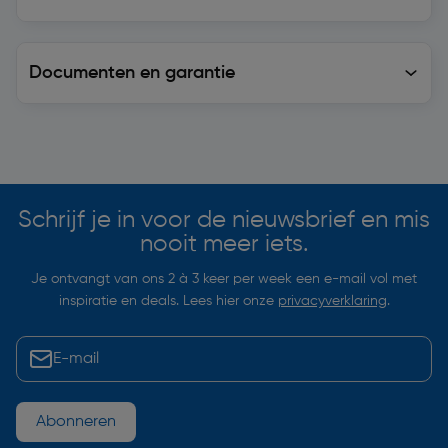
Documenten en garantie
Soortgelijke artikelen
Schrijf je in voor de nieuwsbrief en mis
nooit meer iets.
Je ontvangt van ons 2 à 3 keer per week een e-mail vol met
inspiratie en deals. Lees hier onze
privacyverklaring
.
Abonneren