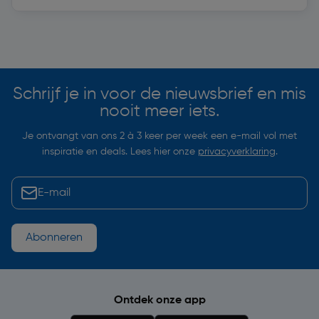
Soortgelijke artikelen
Schrijf je in voor de nieuwsbrief en mis
nooit meer iets.
Je ontvangt van ons 2 à 3 keer per week een e-mail vol met
inspiratie en deals. Lees hier onze
privacyverklaring
.
Abonneren
Ontdek onze app