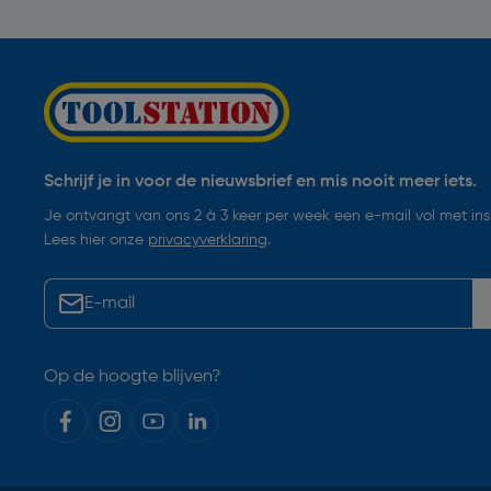
Schrijf je in voor de nieuwsbrief en mis nooit meer iets.
Je ontvangt van ons 2 à 3 keer per week een e-mail vol met insp
Lees hier onze
privacyverklaring
.
Op de hoogte blijven?