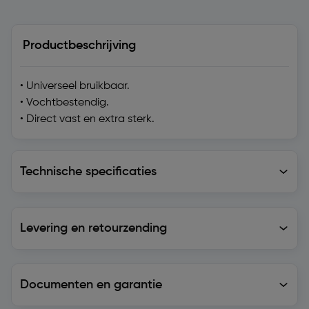
Productbeschrijving
• Universeel bruikbaar.
• Vochtbestendig.
• Direct vast en extra sterk.
Technische specificaties
Technische specificaties
Levering en retourzending
Levering en retourzending
Documenten en garantie