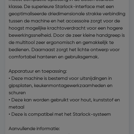
klasse. De superieure Starlock-interface met een
geoptimaliseerde driedimensionale strakke verbinding
tussen de machine en het accessoire zorgt voor de
hoogst mogelijke krachtoverdracht voor een hogere
bewerkingssnelheid. Door de zeer kleine handgreep is
de multitool zeer ergonomisch en gemakkelijk te
bedienen. Daarnaast zorgt het lichte ontwerp voor
comfortabel hanteren en gebruiksgemak.
Apparatuur en toepassing:
• Deze machine is bestemd voor uitsnijdingen in
gipsplaten, keukenmontagewerkzaamheden en
schuren
• Deze kan worden gebruikt voor hout, kunststof en
metaal
• Deze is compatibel met het Starlock-systeem
Aanvullende informatie: