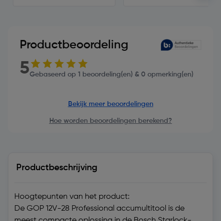
Productbeoordeling
5
Gebaseerd op 1 beoordeling(en) & 0 opmerking(en)
Bekijk meer beoordelingen
Hoe worden beoordelingen berekend?
Productbeschrijving
Hoogtepunten van het product:
De GOP 12V-28 Professional accumultitool is de
meest compacte oplossing in de Bosch Starlock-