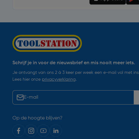
Schrijf je in voor de nieuwsbrief en mis nooit meer iets.
Je ontvangt van ons 2 à 3 keer per week een e-mail vol met insp
Lees hier onze
privacyverklaring
.
Op de hoogte blijven?