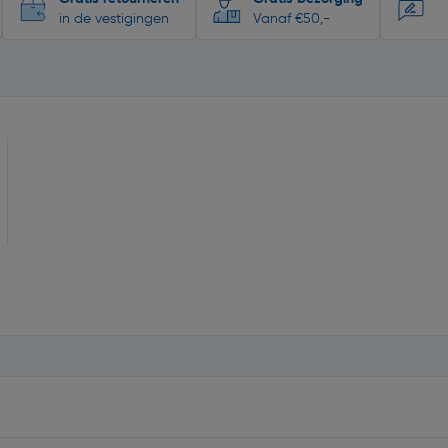
in de vestigingen
Vanaf €50,-