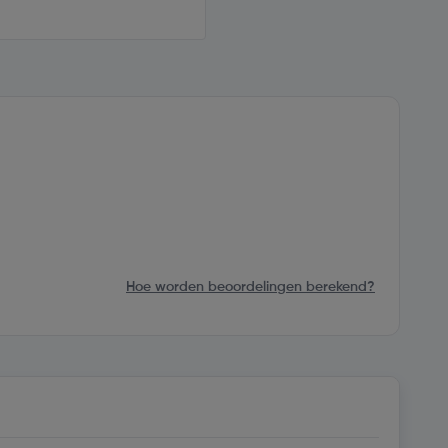
Hoe worden beoordelingen berekend?