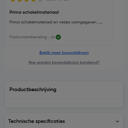
Prima schakelmateriaal
Prima schakelmateriaal en netjes vormgegeven. .....
Productaanbeveling : Ja
Bekijk meer beoordelingen
Hoe worden beoordelingen berekend?
Productbeschrijving
Technische specificaties
Technische specificaties