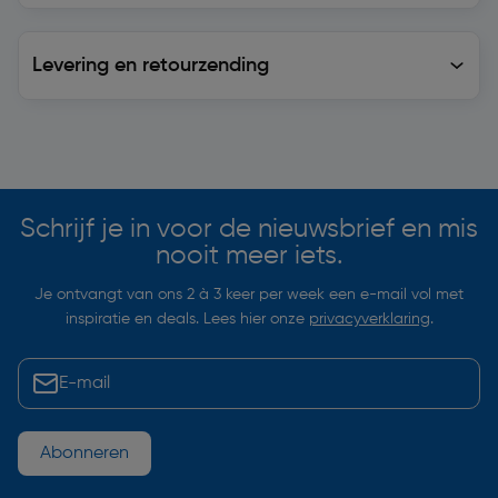
Levering en retourzending
Levering en retourzending
Soortgelijke artikelen
Schrijf je in voor de nieuwsbrief en mis
nooit meer iets.
Je ontvangt van ons 2 à 3 keer per week een e-mail vol met
inspiratie en deals. Lees hier onze
privacyverklaring
.
Abonneren