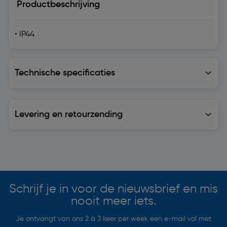
Productbeschrijving
• IP44
Technische specificaties
Technische specificaties
Levering en retourzending
Levering en retourzending
Soortgelijke artikelen
Schrijf je in voor de nieuwsbrief en mis
nooit meer iets.
Je ontvangt van ons 2 à 3 keer per week een e-mail vol met