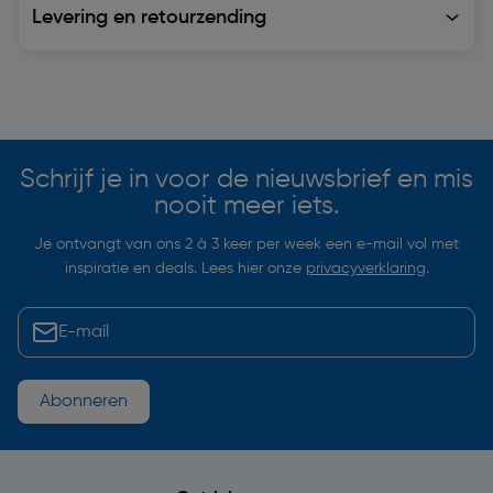
Levering en retourzending
Soortgelijke artikelen
Schrijf je in voor de nieuwsbrief en mis
nooit meer iets.
Je ontvangt van ons 2 à 3 keer per week een e-mail vol met
inspiratie en deals. Lees hier onze
privacyverklaring
.
Abonneren