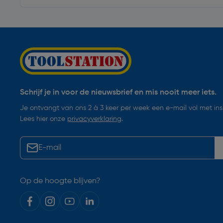
Schrijf je in voor de nieuwsbrief en mis nooit meer iets.
Je ontvangt van ons 2 à 3 keer per week een e-mail vol met insp
Lees hier onze
privacyverklaring
.
Op de hoogte blijven?