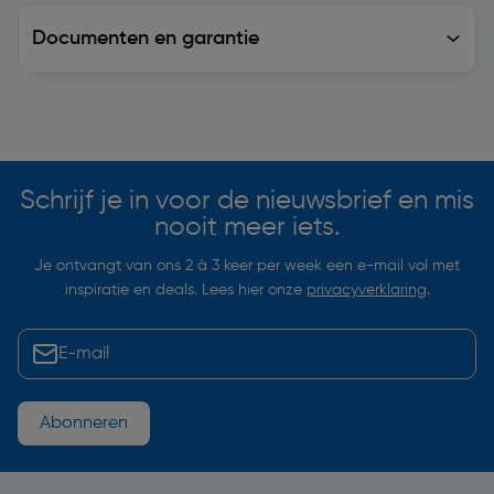
Documenten en garantie
Soortgelijke artikelen
Schrijf je in voor de nieuwsbrief en mis
nooit meer iets.
Je ontvangt van ons 2 à 3 keer per week een e-mail vol met
inspiratie en deals. Lees hier onze
privacyverklaring
.
Abonneren