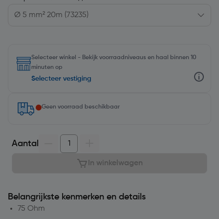
Selecteer winkel - Bekijk voorraadniveaus en haal binnen 10
minuten op
Selecteer vestiging
Geen voorraad beschikbaar
Aantal
In winkelwagen
Belangrijkste kenmerken en details
75 Ohm