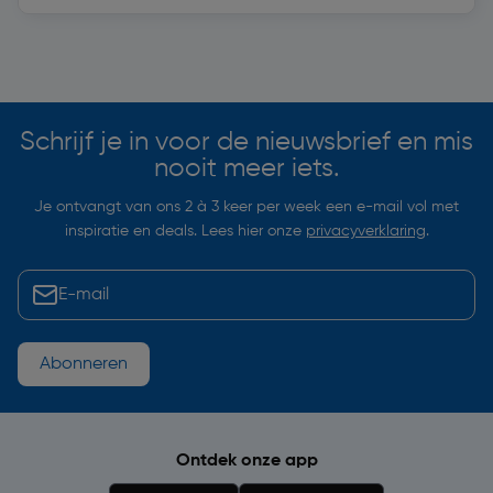
Soortgelijke artikelen
Schrijf je in voor de nieuwsbrief en mis
nooit meer iets.
Je ontvangt van ons 2 à 3 keer per week een e-mail vol met
inspiratie en deals. Lees hier onze
privacyverklaring
.
Abonneren
Ontdek onze app