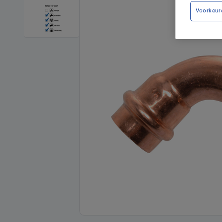
Voorkeur